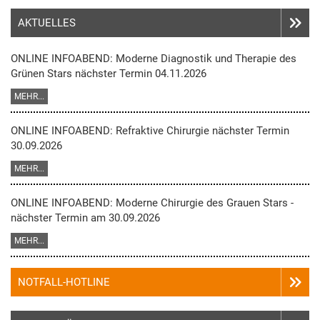
AKTUELLES
ONLINE INFOABEND: Moderne Diagnostik und Therapie des
Grünen Stars nächster Termin 04.11.2026
MEHR...
ONLINE INFOABEND: Refraktive Chirurgie nächster Termin
30.09.2026
MEHR...
ONLINE INFOABEND: Moderne Chirurgie des Grauen Stars -
nächster Termin am 30.09.2026
MEHR...
NOTFALL-HOTLINE